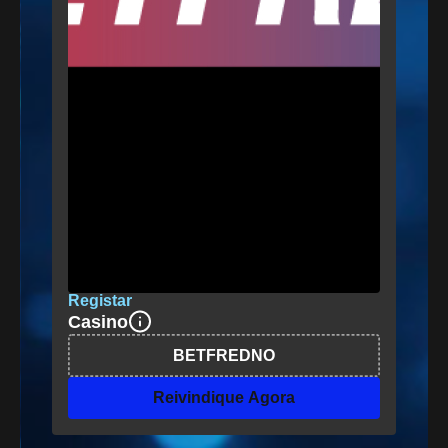
Registar
Casino
BETFREDNO
Reivindique Agora