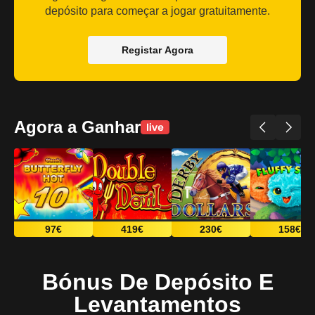
depósito para começar a jogar gratuitamente.
Registar Agora
Agora a Ganhar
97€
419€
230€
158€
Bónus De Depósito E
Levantamentos