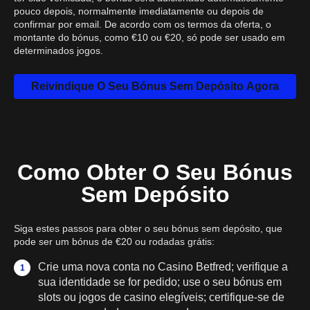
pouco depois, normalmente imediatamente ou depois de
confirmar por email. De acordo com os termos da oferta, o
montante do bónus, como €10 ou €20, só pode ser usado em
determinados jogos.
Reivindique O Seu Bónus Sem Depósito Agora
Como Obter O Seu Bónus
Sem Depósito
Siga estes passos para obter o seu bónus sem depósito, que
pode ser um bónus de €20 ou rodadas grátis:
Crie uma nova conta no Casino Betfred; verifique a
sua identidade se for pedido; use o seu bónus em
slots ou jogos de casino elegíveis; certifique-se de