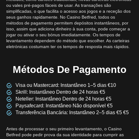
ou vales pré-pagos fáceis de usar. As transações são
simplificadas, o que facilita o acesso aos jogos e a receção dos
seus ganhos rapidamente. No Casino Betfred, todos os
métodos de pagamento permitem depósitos instantâneos, por
isso, assim que adiciona dinheiro à sua conta, pode começar a
jogar ou ativar o seu bónus imediatamente. Os tempos de
levantamento dependem do método que escolher. As carteiras
eletrónicas costumam ter os tempos de resposta mais rápidos.
Métodos De Pagamento
Visa ou Mastercard: Instantâneo 1–5 dias €10
Skrill: Instantâneo Dentro de 24 horas €5
Neteller: Instantâneo Dentro de 24 horas €5
Paysafecard: Instantâneo Não disponível €5
Transferência Bancária: Instantâneo 2–5 dias €5 €5
Antes de processar o seu primeiro levantamento, o Casino
Betfred pode pedir prova da sua identidade para cumprir as