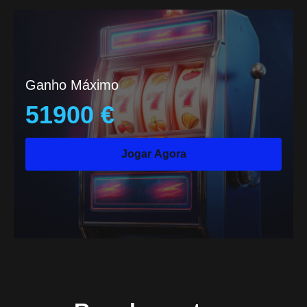
Ganho Máximo
51900 €
Jogar Agora