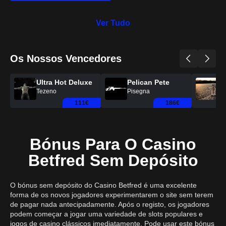
Ver Tudo
Os Nossos Vencedores
Ultra Hot Deluxe
Pelican Pete
4 
Tezeno
Pisegna
Mis
111€
186€
Bónus Para O Casino
Betfred Sem Depósito
O bónus sem depósito do Casino Betfred é uma excelente
forma de os novos jogadores experimentarem o site sem terem
de pagar nada antecipadamente. Após o registo, os jogadores
podem começar a jogar uma variedade de slots populares e
jogos de casino clássicos imediatamente. Pode usar este bónus