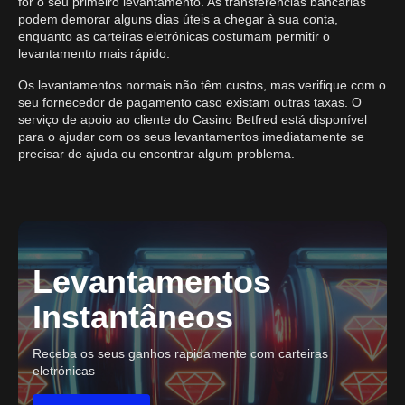
for o seu primeiro levantamento. As transferências bancárias
podem demorar alguns dias úteis a chegar à sua conta,
enquanto as carteiras eletrónicas costumam permitir o
levantamento mais rápido.
Os levantamentos normais não têm custos, mas verifique com o
seu fornecedor de pagamento caso existam outras taxas. O
serviço de apoio ao cliente do Casino Betfred está disponível
para o ajudar com os seus levantamentos imediatamente se
precisar de ajuda ou encontrar algum problema.
Levantamentos
Instantâneos
Receba os seus ganhos rapidamente com carteiras
eletrónicas