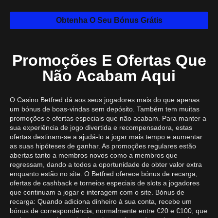
Obtenha O Seu Bónus Grátis
Promoções E Ofertas Que
Não Acabam Aqui
O Casino Betfred dá aos seus jogadores mais do que apenas
um bónus de boas-vindas sem depósito. Também tem muitas
promoções e ofertas especiais que não acabam. Para manter a
sua experiência de jogo divertida e recompensadora, estas
ofertas destinam-se a ajudá-lo a jogar mais tempo e aumentar
as suas hipóteses de ganhar. As promoções regulares estão
abertas tanto a membros novos como a membros que
regressam, dando a todos a oportunidade de obter valor extra
enquanto estão no site. O Betfred oferece bónus de recarga,
ofertas de cashback e torneios especiais de slots a jogadores
que continuam a jogar e interagem com o site. Bónus de
recarga: Quando adiciona dinheiro à sua conta, recebe um
bónus de correspondência, normalmente entre €20 e €100, que