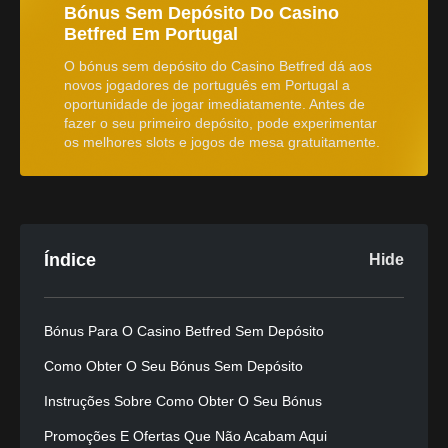
Bónus Sem Depósito Do Casino
Betfred Em Portugal
O bónus sem depósito do Casino Betfred dá aos
novos jogadores de português em Portugal a
oportunidade de jogar imediatamente. Antes de
fazer o seu primeiro depósito, pode experimentar
os melhores slots e jogos de mesa gratuitamente.
Índice
Hide
Bónus Para O Casino Betfred Sem Depósito
Como Obter O Seu Bónus Sem Depósito
Instruções Sobre Como Obter O Seu Bónus
Promoções E Ofertas Que Não Acabam Aqui