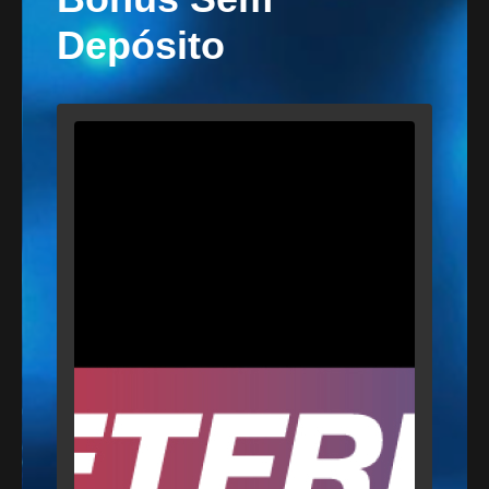
Depósito