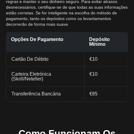
regras e manter o seu dinheiro seguro. Para evitar atrasos
desnecessários, certifique-se de que todas as suas informações
estão corretas. Se for inteligente na escolha do método de
pagamento, tanto os depósitos como os levantamentos
decorrerão de forma mais suave.
Opções De Pagamento
Depósito
Mínimo
Cartão De Débito
€10
Carteira Eletrónica
€10
(Skrill/Neteller)
Transferência Bancária
€85
Como Funcionam Os