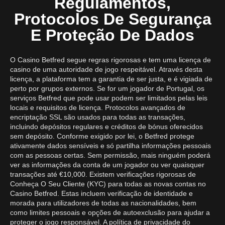
Regulamentos,
Protocolos De Segurança
E Proteção De Dados
O Casino Betfred segue regras rigorosas e tem uma licença de
casino de uma autoridade de jogo respeitável. Através desta
licença, a plataforma tem a garantia de ser justa, e é vigiada de
perto por grupos externos. Se for um jogador de Portugal, os
serviços Betfred que pode usar podem ser limitados pelas leis
locais e requisitos de licença. Protocolos avançados de
encriptação SSL são usados para todas as transações,
incluindo depósitos regulares e créditos de bónus oferecidos
sem depósito. Conforme exigido por lei, o Betfred protege
ativamente dados sensíveis e só partilha informações pessoais
com as pessoas certas. Sem permissão, mais ninguém poderá
ver as informações da conta de um jogador ou ver quaisquer
transações até €10,000. Existem verificações rigorosas de
Conheça O Seu Cliente (KYC) para todas as novas contas no
Casino Betfred. Estas incluem verificação de identidade e
morada para utilizadores de todas as nacionalidades, bem
como limites pessoais e opções de autoexclusão para ajudar a
proteger o jogo responsável. A política de privacidade do