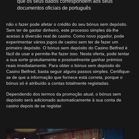
que os seus dados correspondem aos seus
documentos oficiais de português
não o fazer pode afetar o crédito do seu bónus sem depósito.
Sem ter de gastar dinheiro, este processo simples dá-lhe
acesso à diversão real de casino. Como novo jogador, pode
experimentar vários jogos de casino sem ter de fazer um
primeiro depósito. O bónus sem depósito do Casino Betfred é
fácil de usar e permite-lhe fazer isso. Nesta oferta, pode tentar
a sua sorte gratuitamente e possivelmente ganhar prémios
reais imediatamente. Para obter o bónus sem depósito do
Casino Betfred, basta seguir alguns passos simples. Certifique-
se de que a informação que fornece está correta, porque o
bónus só é atribuído a contas totalmente registadas.
Dependendo dos termos da promoção atual, o bónus sem
depósito será adicionado automaticamente à sua conta de
casino depois de se registar.