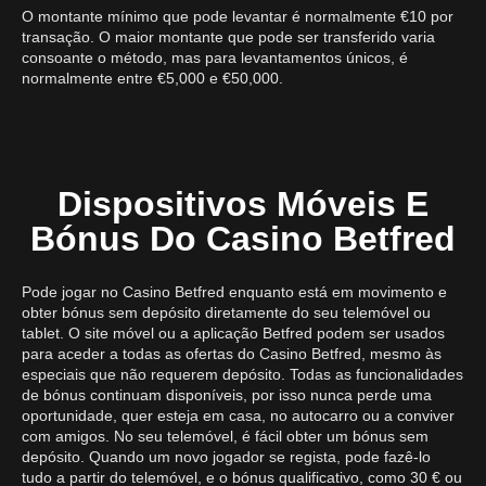
O montante mínimo que pode levantar é normalmente €10 por
transação. O maior montante que pode ser transferido varia
consoante o método, mas para levantamentos únicos, é
normalmente entre €5,000 e €50,000.
Dispositivos Móveis E
Bónus Do Casino Betfred
Pode jogar no Casino Betfred enquanto está em movimento e
obter bónus sem depósito diretamente do seu telemóvel ou
tablet. O site móvel ou a aplicação Betfred podem ser usados
para aceder a todas as ofertas do Casino Betfred, mesmo às
especiais que não requerem depósito. Todas as funcionalidades
de bónus continuam disponíveis, por isso nunca perde uma
oportunidade, quer esteja em casa, no autocarro ou a conviver
com amigos. No seu telemóvel, é fácil obter um bónus sem
depósito. Quando um novo jogador se regista, pode fazê-lo
tudo a partir do telemóvel, e o bónus qualificativo, como 30 € ou