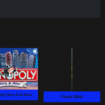
oly Here And Now
Panda Wilds