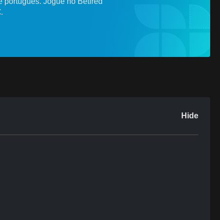
e português. Jogue no Betfred
.
Hide