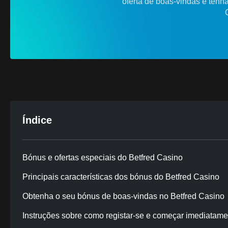
oferta de boas-vindas e tenh
Índice
Bónus e ofertas especiais do Betfred Casino
Principais características dos bónus do Betfred Casino
Obtenha o seu bónus de boas-vindas no Betfred Casino
Instruções sobre como registar-se e começar imediatame