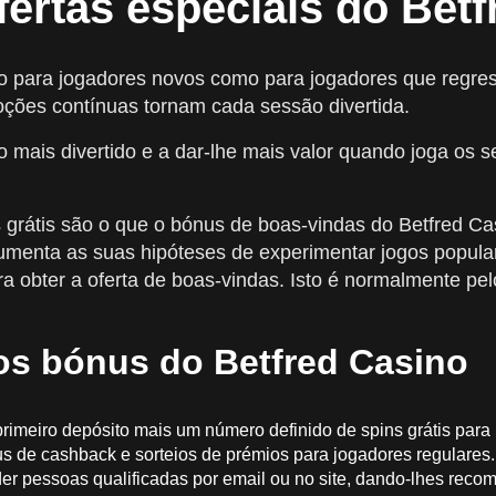
ertas especiais do Bet
 para jogadores novos como para jogadores que regres
ções contínuas tornam cada sessão divertida.
o mais divertido e a dar-lhe mais valor quando joga os s
grátis são o que o bónus de boas-vindas do Betfred Cas
aumenta as suas hipóteses de experimentar jogos popular
a obter a oferta de boas-vindas. Isto é normalmente pe
dos bónus do Betfred Casino
rimeiro depósito mais um número definido de spins grátis para
s de cashback e sorteios de prémios para jogadores regulares.
der pessoas qualificadas por email ou no site, dando-lhes rec