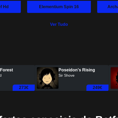
ef Hd
Elementium Spin 16
Arch
Ver Tudo
 Forest
Poseidon's Rising
d
Sir Shove
273€
249€