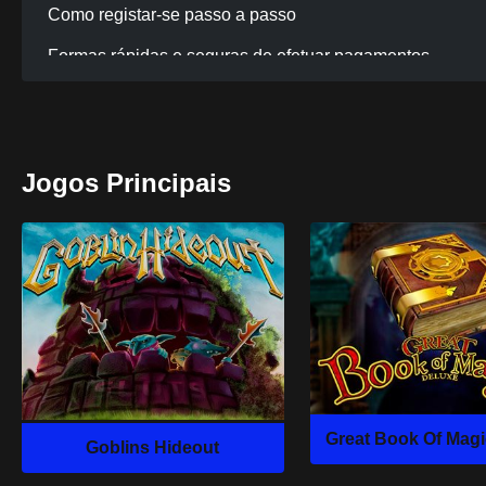
Como registar-se passo a passo
Formas rápidas e seguras de efetuar pagamentos
Formas populares de pagar no Betfred Casino
Levantamentos sem complicações e tempos de pagamen
Jogos Principais
Leia atentamente os termos e condições do bónus do Bet
Jogue jogos de casino em dispositivos móveis
Visão geral dos bónus do Betfred Casino
Great Book Of Magi
Goblins Hideout