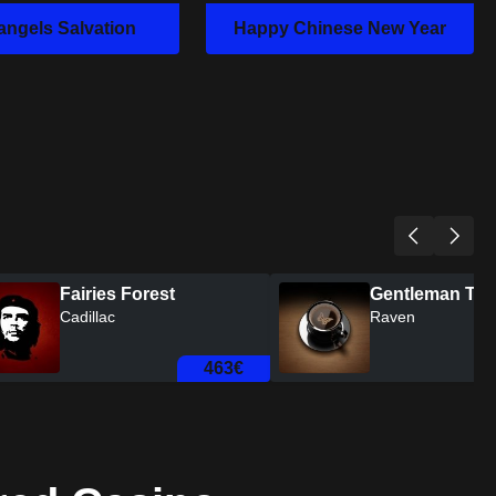
angels Salvation
Happy Chinese New Year
Fairies Forest
Gentleman Thi
Cadillac
Raven
463€