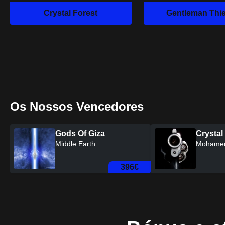
Crystal Forest
Gentleman Thi
Os Nossos Vencedores
Gods Of Giza
Crystal
Middle Earth
Mohame
396€