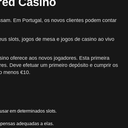
fred Casino
sam. Em Portugal, os novos clientes podem contar
eus slots, jogos de mesa e jogos de casino ao vivo
ino oferece aos novos jogadores. Esta primeira
es. Deve efetuar um primeiro depósito e cumprir os
lo menos €10.
 usar em determinados slots.
ompensas adequadas a elas.