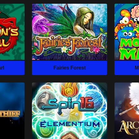
rl
Fairies Forest
M