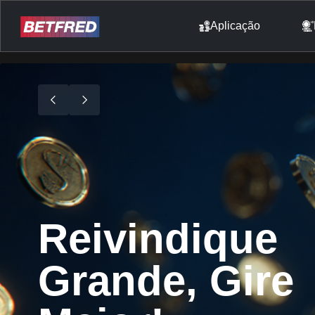
Aplicação
Reivindique
Grande, Gire