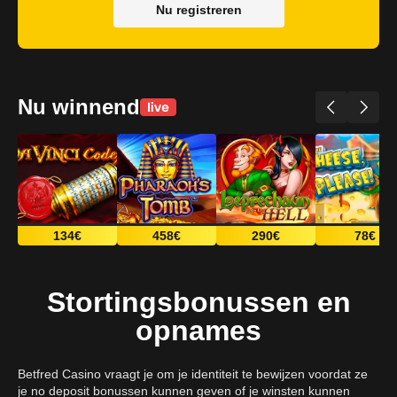
Nu registreren
Nu winnend
134€
458€
290€
78€
Stortingsbonussen en
opnames
Betfred Casino vraagt je om je identiteit te bewijzen voordat ze
je no deposit bonussen kunnen geven of je winsten kunnen