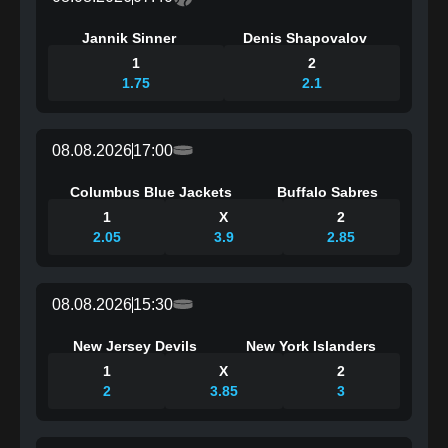
Jannik Sinner
Denis Shapovalov
1
2
1.75
2.1
08.08.2026
17:00
Columbus Blue Jackets
Buffalo Sabres
1
X
2
2.05
3.9
2.85
08.08.2026
15:30
New Jersey Devils
New York Islanders
1
X
2
2
3.85
3