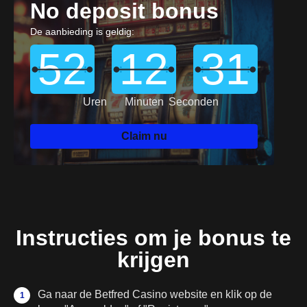
No deposit bonus
De aanbieding is geldig:
52
12
29
Uren
Minuten
Seconden
Claim nu
Instructies om je bonus te
krijgen
Ga naar de Betfred Casino website en klik op de