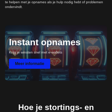
te helpen met je opnames als je hulp nodig hebt of problemen
ondervindt.
Instant opnames
Krijg je winsten snel met e-wallets
Meer informatie
Hoe je stortings- en