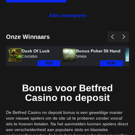
Alles weergeven
Onze Winnaars
Duck Of Luck
Bonus Poker 50 Hand
Cruciatus
Smeja
342€
419€
Bonus voor Betfred
Casino no deposit
De Betfred Casino no deposit bonus is een geweldige manier
voor nieuwe spelers om de site uit te proberen zonder vooraf
iets te hoeven betalen. Na het aanmelden kunnen spelers direct
een verscheidenheid aan populaire slots en klassieke