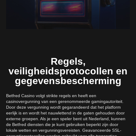
Regels,
veiligheidsprotocollen en
gegevensbescherming
Betfred Casino volgt strikte regels en heeft een
casinovergunning van een gerenommeerde gamingautoriteit.
Door deze vergunning wordt gegarandeerd dat het platform
eerlijk is en wordt het nauwlettend in de gaten gehouden door
externe groepen. Als je een speler bent uit Nederland, kunnen
de Betfred diensten die je kunt gebruiken beperkt zijn door
lokale wetten en vergunningsvereisten. Geavanceerde SSL-