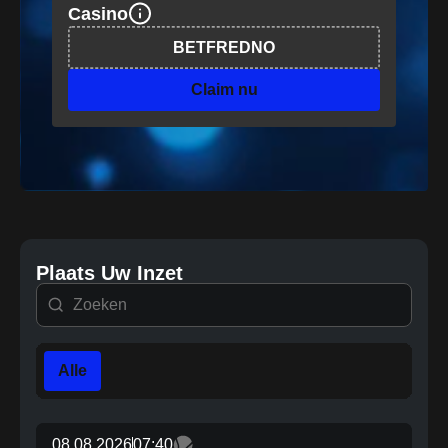
Casino
BETFREDNO
Claim nu
Plaats Uw Inzet
Alle
08.08.2026
07:40