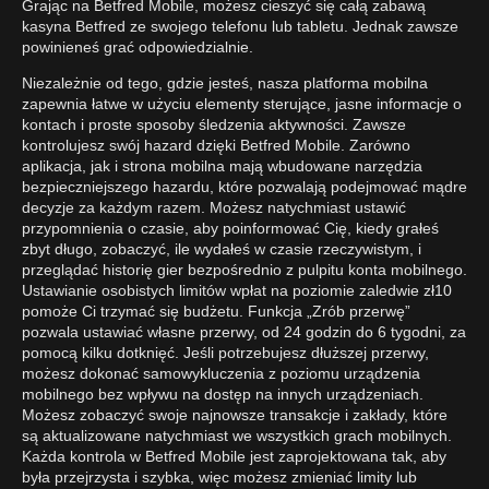
Grając na Betfred Mobile, możesz cieszyć się całą zabawą
kasyna Betfred ze swojego telefonu lub tabletu. Jednak zawsze
powinieneś grać odpowiedzialnie.
Niezależnie od tego, gdzie jesteś, nasza platforma mobilna
zapewnia łatwe w użyciu elementy sterujące, jasne informacje o
kontach i proste sposoby śledzenia aktywności. Zawsze
kontrolujesz swój hazard dzięki Betfred Mobile. Zarówno
aplikacja, jak i strona mobilna mają wbudowane narzędzia
bezpieczniejszego hazardu, które pozwalają podejmować mądre
decyzje za każdym razem. Możesz natychmiast ustawić
przypomnienia o czasie, aby poinformować Cię, kiedy grałeś
zbyt długo, zobaczyć, ile wydałeś w czasie rzeczywistym, i
przeglądać historię gier bezpośrednio z pulpitu konta mobilnego.
Ustawianie osobistych limitów wpłat na poziomie zaledwie zł10
pomoże Ci trzymać się budżetu. Funkcja „Zrób przerwę”
pozwala ustawiać własne przerwy, od 24 godzin do 6 tygodni, za
pomocą kilku dotknięć. Jeśli potrzebujesz dłuższej przerwy,
możesz dokonać samowykluczenia z poziomu urządzenia
mobilnego bez wpływu na dostęp na innych urządzeniach.
Możesz zobaczyć swoje najnowsze transakcje i zakłady, które
są aktualizowane natychmiast we wszystkich grach mobilnych.
Każda kontrola w Betfred Mobile jest zaprojektowana tak, aby
była przejrzysta i szybka, więc możesz zmieniać limity lub