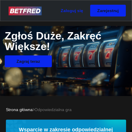
Zaloguj się
Zarejestruj
Zgłoś Duże, Zakręć
Większe!
Zagraj teraz
Strona główna
Odpowiedzialna gra
Wsparcie w zakresie odpowiedzialnej