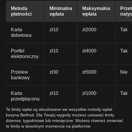
Metoda
Minimalna
Maksymalna
Prze
płatności
wpłata
wpłata
naty
Karta
zł10
zł2000
Tak
debetowa
Portfel
zł10
zł4000
Tak
elektroniczny
Przelew
zł30
zł5000
Nie
bankowy
Karta
zł10
zł1000
Tak
przedpłacona
Te limity wpłat są wbudowane we wszystkie metody wpłat
kasyna Betfred. Dla Twojej wygody możesz ustawiać limity
dzienne, tygodniowe lub miesięczne. Możesz również zmieniać
te limity w dowolnym momencie na platformie.