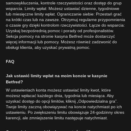
samowykluczenia, kontrole rzeczywistości oraz dostęp do grup
wsparcia. Limity wpłat: Możesz ustawiać dzienne, tygodniowe
lub miesięczne limity wpłat. Ograniczanie siebie: Przestań grać
na krótki czas lub na zawsze. Otrzymuj regularne przypomnienia
o czasie gry dzięki kontrolom rzeczywistości. Łącze do wsparcia:
Uzyskaj bezpośrednią pomoc i porady od profesjonalistów.
Sekcja pomocy na stronie kasyna Betfred może dostarczyć
więcej informacji lub pomocy. Możesz również zadzwonić do
obsługi klienta, aby uzyskać prywatną pomoc.
FAQ
Jak ustawić limity wpłat na moim koncie w kasynie
Betfred?
W ustawieniach konta możesz ustawiać limity kwot, które
możesz wpłacać każdego dnia, tygodnia lub miesiąca. Aby
uzyskać dostęp do opcji limitów, kliknij „Odpowiedzialna gra”.
Twoje limity zaczną obowiązywać na koncie natychmiast po ich
ustawieniu. Po zwiększeniu limitu obowiązuje 24-godzinny okres
karencji, ale zmniejszenie limitu następuje natychmiast.