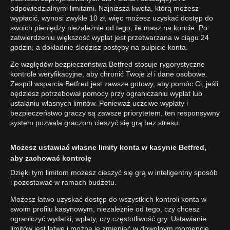
odpowiedzialnymi limitami. Najniższa kwota, którą możesz
wypłacić, wynosi zwykle 10 zł, więc możesz uzyskać dostęp do
swoich pieniędzy niezależnie od tego, ile masz na koncie. Po
zatwierdzeniu większość wypłat jest przetwarzana w ciągu 24
godzin, a dokładnie śledzisz postępy na pulpicie konta.
Ze względów bezpieczeństwa Betfred stosuje rygorystyczne
kontrole weryfikacyjne, aby chronić Twoje zł i dane osobowe.
Zespół wsparcia Betfred jest zawsze gotowy, aby pomóc Ci, jeśli
będziesz potrzebował pomocy przy ograniczaniu wypłat lub
ustalaniu własnych limitów. Ponieważ uczciwe wypłaty i
bezpieczeństwo graczy są zawsze priorytetem, ten responsywny
system pozwala graczom cieszyć się grą bez stresu.
Możesz ustawiać własne limity konta w kasynie Betfred,
aby zachować kontrolę
Dzięki tym limitom możesz cieszyć się grą w inteligentny sposób
i pozostawać w ramach budżetu.
Możesz łatwo uzyskać dostęp do wszystkich kontroli konta w
swoim profilu kasynowym, niezależnie od tego, czy chcesz
ograniczyć wydatki, wpłaty, czy częstotliwość gry. Ustawianie
limitów jest łatwe i można je zmieniać w dowolnym momencie,