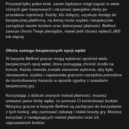
Pozostał tylko jeden krok, zanim będziesz mógł zagrać w wiele
różnych gier kasynowych i otrzymać specjalne oferty po
przesłaniu rejestracji. Każdy, kto dołączy, uzyskuje dostęp do
bezpiecznej platformy, na której może szybko i bezpiecznie
zarządzać swoim kontem oraz dokonywać płatności. Betfred
zawsze chroni Twoje pieniądze, nawet jeśli chcesz wpłacić zł50
lub więcej.
Oferta szeregu bezpiecznych opcji wpłat
W kasynie Betfred gracze mogą wybierać spośród wielu
bezpiecznych opcji wpłat, które pomagają chronić środki na
koncie. Każda metoda została starannie wybrana, aby była
niezawodna, szybka i zapewniała graczom narzędzia potrzebne
do kontrolowania hazardu w sposób zgodny z zasadami
bezpiecznej gry.
Korzystając z dobrze znanych metod płatności, możesz
ustawiać jasne limity wpłat, co pomoże Ci kontrolować budżet.
Wszyscy gracze w kasynie Betfred są zachęcani do korzystania
z tych funkcji, aby zachować zabawę i niskie koszty gry. Możesz
korzystać z następujących metod płatności oraz ich
odpowiednich limitów: