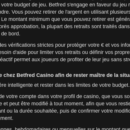
votre budget de jeu. Betfred s'engage en faveur du jeu 
dre. Vous pouvez retirer de l'argent en utilisant plusie
. Le montant minimum que vous pouvez retirer est génér
près approbation, la plupart des retraits sont traités da
 de bord.
es vérifications strictes pour protéger votre € et vos in
soin d'aide pour limiter vos retraits ou définir vos propr
éactif permet aux joueurs de profiter de leur jeu sans str
 chez Betfred Casino afin de rester maître de la situ
e intelligente et rester dans les limites de votre budget.
e votre compte dans votre profil de casino, que vous so
e et peut être modifié à tout moment, afin que vous restie
ntant ou la durée souhaitée, puis de confirmer votre modi
ement.
iennes, hebdomadaires ou mensuelles sur le montant qu