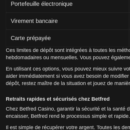
Portefeuille électronique
Virement bancaire
Carte prépayée
Ces limites de dépôt sont intégrées à toutes les mét
hebdomadaires ou mensuelles. Vous pouvez également 
En utilisant ces options, vous pouvez mieux suivre vot
aider immédiatement si vous avez besoin de modifier 
dépôt, restez maître de la situation et jouez de mani
Retraits rapides et sécurisés chez Betfred
Chez Betfred Casino, garantir la sécurité et la santé 
encaisser, Betfred rend le processus simple et rapide
Il est simple de récupérer votre argent. Toutes les d