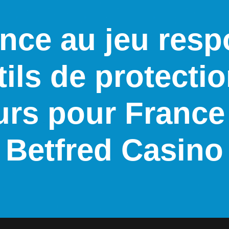
nce au jeu res
tils de protecti
urs pour France
Betfred Casino