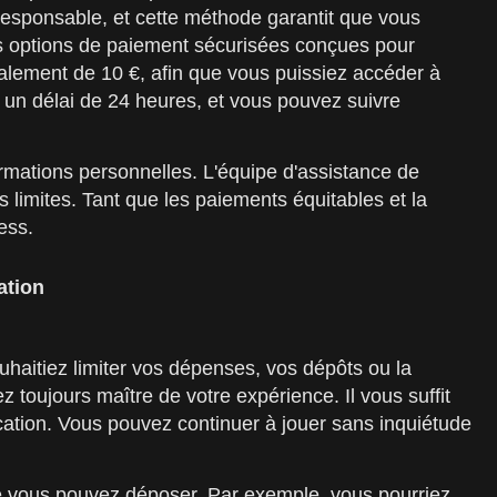
responsable, et cette méthode garantit que vous
urs options de paiement sécurisées conçues pour
alement de 10 €, afin que vous puissiez accéder à
ns un délai de 24 heures, et vous pouvez suivre
formations personnelles. L'équipe d'assistance de
es limites. Tant que les paiements équitables et la
ess.
ation
uhaitiez limiter vos dépenses, vos dépôts ou la
z toujours maître de votre expérience. Il vous suffit
fication. Vous pouvez continuer à jouer sans inquiétude
e vous pouvez déposer. Par exemple, vous pourriez