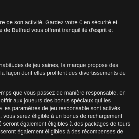
e de son activité. Gardez votre € en sécurité et
Betfred vous offrent tranquillité d'esprit et
 habitudes de jeu saines, la marque propose des
 la façon dont elles profitent des divertissements de
 temps que vous passez de manière responsable, en
t offrir aux joueurs des bonus spéciaux qui les
ue les paramètres de jeu responsable sont activés
s, vous serez éligible à un bonus de rechargement
ité seront également éligibles à des packages de tours
le seront également éligibles à des récompenses de