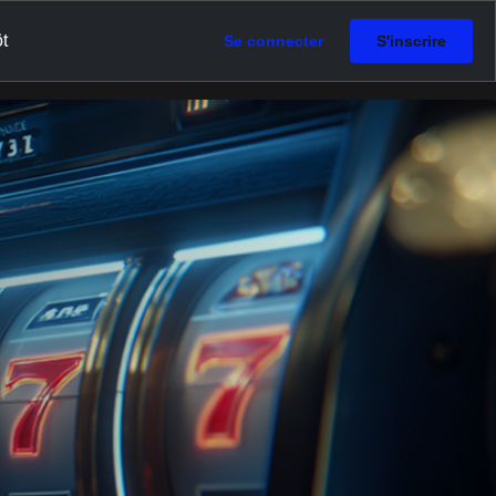
t
Se connecter
S'inscrire