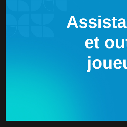
Assista
et ou
joue