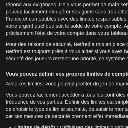
répond aux exigences. Cela vous permet de maîtriser 
pouvez facilement récupérer vos gains sans trop atten
France et compatibles avec des limites responsables
votre argent quel que soit le solde de votre compte. A
précisément l'état de votre compte dans votre tableau
Pour des raisons de sécurité, Betfred a mis en place d
Betfred est toujours prête à vous aider si vous avez be
sécurité des joueurs restent une priorité, ce système r
Vous pouvez définir vos propres limites de compte
Avec ces limites, vous pouvez profiter du jeu de manièr
Vous pouvez facilement accéder à tous les contrôles d
fréquence de vos parties. Définir des limites est simpl
de choisir le type de limite souhaité, de saisir le mo
car ces mesures de sécurité prennent effet immédiat
Limites de dépôt :
Définissez des limites quotid