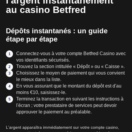
l'argent instantanément
au casino Betfred
Dépôts instantanés : un guide
étape par étape
Connectez-vous à votre compte Betfred Casino avec
vos identifiants sécurisés.
Trouvez la section intitulée « Dépôt » ou « Caisse ».
Choisissez le moyen de paiement qui vous convient
le mieux dans la liste.
En vous assurant que le montant du dépôt est d'au
moins €10, saisissez-le.
Terminez la transaction en suivant les instructions à
l'écran ; votre prestataire de services peut devoir
approuver le paiement au préalable.
L'argent apparaîtra immédiatement sur votre compte casino,