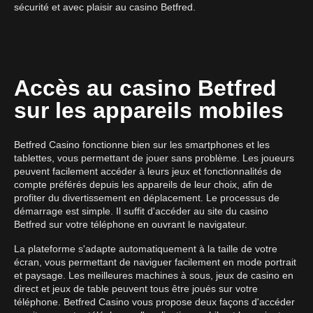
sécurité et avec plaisir au casino Betfred.
Accès au casino Betfred
sur les appareils mobiles
Betfred Casino fonctionne bien sur les smartphones et les
tablettes, vous permettant de jouer sans problème. Les joueurs
peuvent facilement accéder à leurs jeux et fonctionnalités de
compte préférés depuis les appareils de leur choix, afin de
profiter du divertissement en déplacement. Le processus de
démarrage est simple. Il suffit d'accéder au site du casino
Betfred sur votre téléphone en ouvrant le navigateur.
La plateforme s'adapte automatiquement à la taille de votre
écran, vous permettant de naviguer facilement en mode portrait
et paysage. Les meilleures machines à sous, jeux de casino en
direct et jeux de table peuvent tous être joués sur votre
téléphone. Betfred Casino vous propose deux façons d'accéder