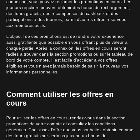
connexion, vous pouvez réclamer les promotions en cours. Les
joueurs réguliers peuvent obtenir des bonus de rechargement,
des tours gratuits, des récompenses de cashback et des
participations à des tournois, parmi d'autres offres réservées
aux membres actifs.
L'objectif de ces promotions est de rendre votre expérience
aussi gratifiante que possible en vous offrant plus de valeur à
chaque partie. Après la connexion, les offres en cours seront
faciles à trouver dans la section promotions ou sur le tableau de
bord de votre compte. Il est facile d'accéder à vos offres
éligibles et vous n'avez jamais besoin de saisir à nouveau vos
informations personnelles.
Comment utiliser les offres en
cours
Pour utiliser les offres en cours, rendez-vous dans la section
promotions de votre compte et consultez les conditions
générales. Choisissez l'offre que vous souhaitez obtenir, comme
des tours gratuits sur certains jeux ou un bonus de