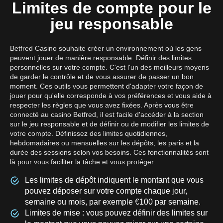
Limites de compte pour le
jeu responsable
Betfred Casino souhaite créer un environnement où les gens
peuvent jouer de manière responsable. Définir des limites
personnelles sur votre compte. C'est l'un des meilleurs moyens
de garder le contrôle et de vous assurer de passer un bon
moment. Ces outils vous permettent d'adapter votre façon de
jouer pour qu'elle corresponde à vos préférences et vous aide à
respecter les règles que vous avez fixées. Après vous être
connecté au casino Betfred, il est facile d'accéder à la section
sur le jeu responsable et de définir ou de modifier les limites de
votre compte. Définissez des limites quotidiennes,
hebdomadaires ou mensuelles sur les dépôts, les paris et la
durée des sessions selon vos besoins. Ces fonctionnalités sont
là pour vous faciliter la tâche et vous protéger.
Les limites de dépôt indiquent le montant que vous
pouvez déposer sur votre compte chaque jour,
semaine ou mois, par exemple €100 par semaine.
Limites de mise : vous pouvez définir des limites sur