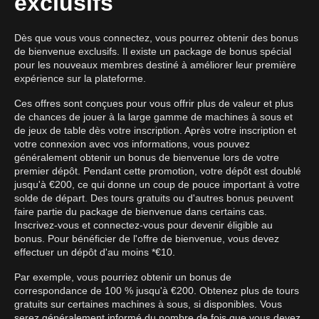
exclusifs
Dès que vous vous connectez, vous pourrez obtenir des bonus
de bienvenue exclusifs. Il existe un package de bonus spécial
pour les nouveaux membres destiné à améliorer leur première
expérience sur la plateforme.
Ces offres sont conçues pour vous offrir plus de valeur et plus
de chances de jouer à la large gamme de machines à sous et
de jeux de table dès votre inscription. Après votre inscription et
votre connexion avec vos informations, vous pouvez
généralement obtenir un bonus de bienvenue lors de votre
premier dépôt. Pendant cette promotion, votre dépôt est doublé
jusqu'à €200, ce qui donne un coup de pouce important à votre
solde de départ. Des tours gratuits ou d'autres bonus peuvent
faire partie du package de bienvenue dans certains cas.
Inscrivez-vous et connectez-vous pour devenir éligible au
bonus. Pour bénéficier de l'offre de bienvenue, vous devez
effectuer un dépôt d'au moins *€10.
Par exemple, vous pourriez obtenir un bonus de
correspondance de 100 % jusqu'à €200. Obtenez plus de tours
gratuits sur certaines machines à sous, si disponibles. Vous
serez généralement informé du nombre de fois que vous devez