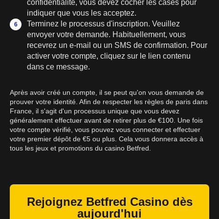
confidentialité, vous devez cocher les cases pour
indiquer que vous les acceptez.
Terminez le processus d'inscription. Veuillez
envoyer votre demande. Habituellement, vous
recevrez un e-mail ou un SMS de confirmation. Pour
activer votre compte, cliquez sur le lien contenu
dans ce message.
Après avoir créé un compte, il se peut qu'on vous demande de
prouver votre identité. Afin de respecter les règles de paris dans
France, il s'agit d'un processus unique que vous devez
généralement effectuer avant de retirer plus de €100. Une fois
votre compte vérifié, vous pouvez vous connecter et effectuer
votre premier dépôt de €5 ou plus. Cela vous donnera accès à
tous les jeux et promotions du casino Betfred.
Rejoignez Betfred Casino dès
aujourd'hui