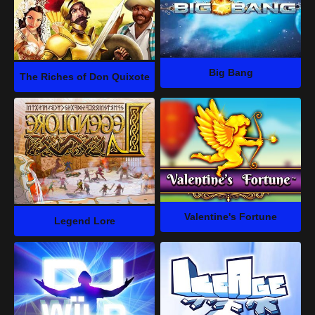
Accès au casino Betfred sur les appareils mobiles
Guide de connexion au casino Betabbed
Big Bang
The Riches of Don Quixote
Valentine's Fortune
10 Burning Heart