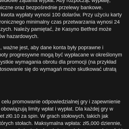
awidłowe żądania wypłat. Aby rozpocząć wypłatę,
roniczne oraz bezpośrednie przelewy bankowe.
kwota wypłaty wynosi 100 dolarów. Przy użyciu karty
tronicznego minimalny czas przetwarzania wynosi 24
czych. Należy pamiętać, że Kasyno Betfred może
sów hazardowych.
ważne jest, aby dane konta były poprawne i
ackpoty progresywne mogą być wypłacane w określonym
zystkie wymagania obrotu dla promocji (na przykład
astosowanie się do wymagań może skutkować utratą
celu promowanie odpowiedzialnej gry i zapewnienie
owiązują limity wpłat i wypłat. Dla każdej gry w
 zł0.10 za spin. W grach stołowych, takich jak
tórych stołach. Maksymalna wpłata: zł5,000 dziennie,