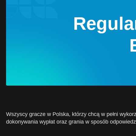
Regula
Wszyscy gracze w Polska, którzy chcą w pełni wykor
dokonywania wypłat oraz grania w sposób odpowiedzi