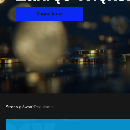
Zagraj teraz
Strona główna
Regulamin