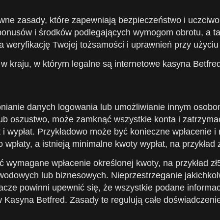
ówne zasady, które zapewniają bezpieczeństwo i uczciw
 bonusów i środków podlegających wymogom obrotu, a ta
 weryfikację Twojej tożsamości i uprawnień przy użyciu 
w kraju, w którym legalne są internetowe kasyna Betfred
pnianie danych logowania lub umożliwianie innym osobo
 lub oszustwo, może zamknąć wszystkie konta i zatrzyma
 i wypłat. Przykładowo może być konieczne wpłacenie i
płaty, a istnieją minimalne kwoty wypłat, na przykład 
być wymagane wpłacenie określonej kwoty, na przykład z
awodowych lub biznesowych. Nieprzestrzeganie jakichk
acze powinni upewnić się, że wszystkie podane informacj
ków Kasyna Betfred. Zasady te regulują całe doświadcze