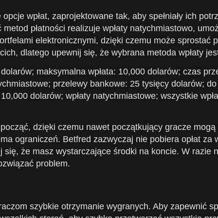
pcje wpłat, zaprojektowane tak, aby spełniały ich potrz
 metod płatności realizuje wpłaty natychmiastowo, umoż
portfelami elektronicznymi, dzięki czemu może sprosta
ecich, dlatego upewnij się, że wybrana metoda wpłaty je
0 dolarów; maksymalna wpłata: 10,000 dolarów; czas prze
ychmiastowe; przelewy bankowe: 25 tysięcy dolarów; do t
e: 10,000 dolarów; wpłaty natychmiastowe; wszystkie w
począć, dzięki czemu nawet początkujący gracze mogą 
 ma ograniczeń. Betfred zazwyczaj nie pobiera opłat za
j się, że masz wystarczające środki na koncie. W razie 
rozwiązać problem.
 graczom szybkie otrzymanie wygranych. Aby zapewnić s