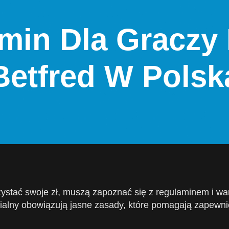
min Dla Graczy
Betfred W Polsk
zystać swoje zł, muszą zapoznać się z regulaminem i w
alny obowiązują jasne zasady, które pomagają zapewni