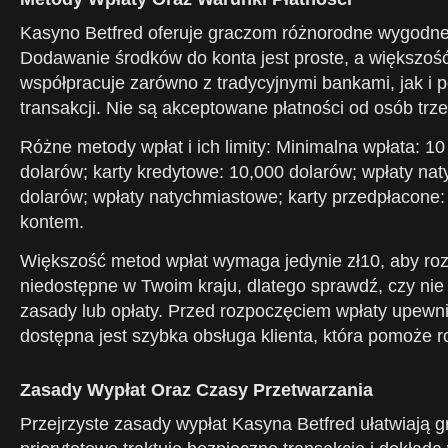
Kasyno Betfred oferuje graczom różnorodne wygodne o
Dodawanie środków do konta jest proste, a większość
współpracuje zarówno z tradycyjnymi bankami, jak i 
transakcji. Nie są akceptowane płatności od osób trz
Różne metody wpłat i ich limity: Minimalna wpłata: 1
dolarów; karty kredytowe: 10,000 dolarów; wpłaty nat
dolarów; wpłaty natychmiastowe; karty przedpłacon
kontem.
Większość metod wpłat wymaga jedynie zł10, aby roz
niedostępne w Twoim kraju, dlatego sprawdź, czy nie
zasady lub opłaty. Przed rozpoczęciem wpłaty upewni
dostępna jest szybka obsługa klienta, która pomoże 
Zasady Wypłat Oraz Czasy Przetwarzania
Przejrzyste zasady wypłat Kasyna Betfred ułatwiają