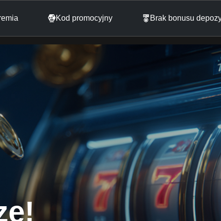
remia
Kod promocyjny
Brak bonusu depoz
ze!