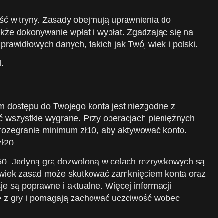
ość witryny. Zasady obejmują uprawnienia do
kże dokonywanie wpłat i wypłat. Zgadzając się na
prawidłowych danych, takich jak Twój wiek i polski.
.
m dostępu do Twojego konta jest niezgodne z
ć wszystkie wygrane. Przy operacjach pieniężnych
 rozegranie minimum zł10, aby aktywować konto.
zł20.
ł50. Jedyną grą dozwoloną w celach rozrywkowych są
olwiek zasad może skutkować zamknięciem konta oraz
e są poprawne i aktualne. Więcej informacji
nie z gry i pomagają zachować uczciwość wobec