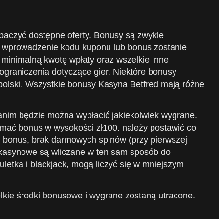
zobaczyć dostępne oferty. Bonusy są zwykle
e wprowadzenie kodu kuponu lub bonus zostanie
 minimalną kwotę wpłaty oraz wszelkie inne
graniczenia dotyczące gier. Niektóre bonusy
polski. Wszystkie bonusy Kasyna Betfred mają różne
anim będzie można wypłacić jakiekolwiek wygrane.
ymać bonus w wysokości zł100, należy postawić co
x bonus, brak darmowych spinów (przy pierwszej
y kasynowe są wliczane w ten sam sposób do
uletka i blackjack, mogą liczyć się w mniejszym
lkie środki bonusowe i wygrane zostaną utracone.