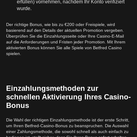
erfüllen) vornehmen, nachdem Ihr Konto verifiziert
wurde.
Der richtige Bonus, wie bis zu €200 oder Freispiele, wird
basierend auf den Details der aktuellen Promotion vergeben.
Überprüfen Sie die Einzahlungsseite oder Ihre Casino-E-Mail
auf die Anforderungen und Fristen jeder Promotion. Mit Ihrem
aktivierten Bonus können Sie alle Spiele von Betfred Casino
spielen.
Einzahlungsmethoden zur
schnellen Aktivierung Ihres Casino-
Bonus
Die Wahl der richtigen Einzahlungsmethode ist der erste Schritt,
um Ihren Betfred-Casino-Bonus zu beanspruchen. Die Auswahl
einer Zahlungsmethode, die sowohl schnell als auch einfach zu