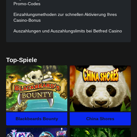
Promo-Codes
Einzahlungsmethoden zur schnellen Aktivierung Ihres
Casino-Bonus
Auszahlungen und Auszahlungslimits bei Betfred Casino
Betfred-Casino-Auszahlungsdetails
Betfred-Casino-Mobile-App
Top-Spiele
Umsatzbedingungen
Sichere und geschützte Zahlungen und Transaktionen
bei Betfred Casino
Blackbeards Bounty
China Shores