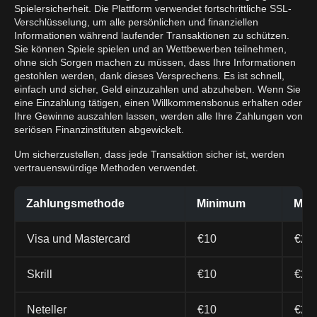
Spielersicherheit. Die Plattform verwendet fortschrittliche SSL-
Verschlüsselung, um alle persönlichen und finanziellen
Informationen während laufender Transaktionen zu schützen.
Sie können Spiele spielen und an Wettbewerben teilnehmen,
ohne sich Sorgen machen zu müssen, dass Ihre Informationen
gestohlen werden, dank dieses Versprechens. Es ist schnell,
einfach und sicher, Geld einzuzahlen und abzuheben. Wenn Sie
eine Einzahlung tätigen, einen Willkommensbonus erhalten oder
Ihre Gewinne auszahlen lassen, werden alle Ihre Zahlungen von
seriösen Finanzinstituten abgewickelt.
Um sicherzustellen, dass jede Transaktion sicher ist, werden
vertrauenswürdige Methoden verwendet.
Zahlungsmethode
Minimum
Max
Visa und Mastercard
€10
€20
Skrill
€10
€20
Neteller
€10
€20