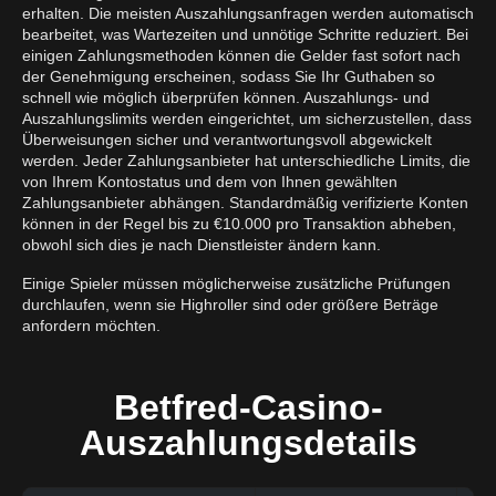
erhalten. Die meisten Auszahlungsanfragen werden automatisch
bearbeitet, was Wartezeiten und unnötige Schritte reduziert. Bei
einigen Zahlungsmethoden können die Gelder fast sofort nach
der Genehmigung erscheinen, sodass Sie Ihr Guthaben so
schnell wie möglich überprüfen können. Auszahlungs- und
Auszahlungslimits werden eingerichtet, um sicherzustellen, dass
Überweisungen sicher und verantwortungsvoll abgewickelt
werden. Jeder Zahlungsanbieter hat unterschiedliche Limits, die
von Ihrem Kontostatus und dem von Ihnen gewählten
Zahlungsanbieter abhängen. Standardmäßig verifizierte Konten
können in der Regel bis zu €10.000 pro Transaktion abheben,
obwohl sich dies je nach Dienstleister ändern kann.
Einige Spieler müssen möglicherweise zusätzliche Prüfungen
durchlaufen, wenn sie Highroller sind oder größere Beträge
anfordern möchten.
Betfred-Casino-
Auszahlungsdetails