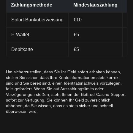
Zahlungsmethode
Mindestauszahlung
Ma
Sofort-Banküberweisung
€10
€1
E-Wallet
€5
€1
Debitkarte
€5
€5
Um sicherzustellen, dass Sie Ihr Geld sofort erhalten können,
stellen Sie sicher, dass Ihre Kontoinformationen stets korrekt
sind und Sie bereit sind, einen Identitätsnachweis vorzulegen,
falls gefordert. Wenn Sie auf Auszahlungslimits oder
Verzögerungen stoßen, steht Ihnen der Betfred-Casino-Support
sofort zur Verfügung. Sie können Ihr Geld zuversichtlich
abheben, da Sie wissen, dass es stets sicher und schnell
überwiesen wird.