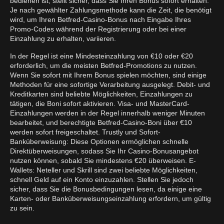
bedienen ist, stellt sicher, dass Sie Ihren Bonus sofort erhalten.
Je nach gewählter Zahlungsmethode kann die Zeit, die benötigt
wird, um Ihren Betfred-Casino-Bonus nach Eingabe Ihres
Promo-Codes während der Registrierung oder bei einer
Einzahlung zu erhalten, variieren.
In der Regel ist eine Mindesteinzahlung von €10 oder €20
erforderlich, um die meisten Betfred-Promotions zu nutzen.
Wenn Sie sofort mit Ihrem Bonus spielen möchten, sind einige
Methoden für eine sofortige Verarbeitung ausgelegt. Debit- und
Kreditkarten sind beliebte Möglichkeiten, Einzahlungen zu
tätigen, die Boni sofort aktivieren. Visa- und MasterCard-
Einzahlungen werden in der Regel innerhalb weniger Minuten
bearbeitet, und berechtigte Betfred-Casino-Boni über €10
werden sofort freigeschaltet. Trustly und Sofort-
Banküberweisung: Diese Optionen ermöglichen schnelle
Direktüberweisungen, sodass Sie Ihr Casino-Bonusangebot
nutzen können, sobald Sie mindestens €20 überweisen. E-
Wallets: Neteller und Skrill sind zwei beliebte Möglichkeiten,
schnell Geld auf ein Konto einzuzahlen. Stellen Sie jedoch
sicher, dass Sie die Bonusbedingungen lesen, da einige eine
Karten- oder Banküberweisungseinzahlung erfordern, um gültig
zu sein.