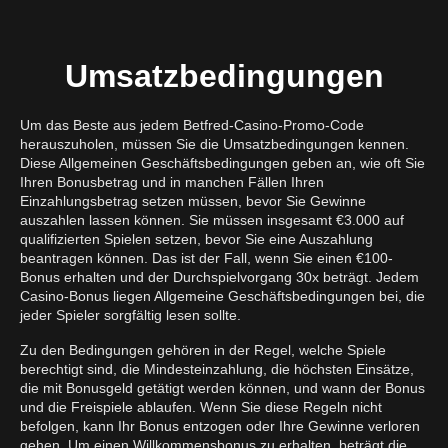
Umsatzbedingungen
Um das Beste aus jedem Betfred-Casino-Promo-Code
herauszuholen, müssen Sie die Umsatzbedingungen kennen.
Diese Allgemeinen Geschäftsbedingungen geben an, wie oft Sie
Ihren Bonusbetrag und in manchen Fällen Ihren
Einzahlungsbetrag setzen müssen, bevor Sie Gewinne
auszahlen lassen können. Sie müssen insgesamt €3.000 auf
qualifizierten Spielen setzen, bevor Sie eine Auszahlung
beantragen können. Das ist der Fall, wenn Sie einen €100-
Bonus erhalten und der Durchspielvorgang 30x beträgt. Jedem
Casino-Bonus liegen Allgemeine Geschäftsbedingungen bei, die
jeder Spieler sorgfältig lesen sollte.
Zu den Bedingungen gehören in der Regel, welche Spiele
berechtigt sind, die Mindesteinzahlung, die höchsten Einsätze,
die mit Bonusgeld getätigt werden können, und wann der Bonus
und die Freispiele ablaufen. Wenn Sie diese Regeln nicht
befolgen, kann Ihr Bonus entzogen oder Ihre Gewinne verloren
gehen. Um einen Willkommensbonus zu erhalten, beträgt die