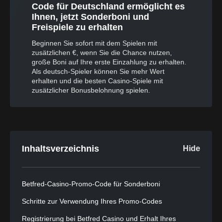
Code für Deutschland ermöglicht es
Ihnen, jetzt Sonderboni und
Freispiele zu erhalten
Beginnen Sie sofort mit dem Spielen mit
zusätzlichen €, wenn Sie die Chance nutzen,
große Boni auf Ihre erste Einzahlung zu erhalten.
Als deutsch-Spieler können Sie mehr Wert
erhalten und die besten Casino-Spiele mit
zusätzlicher Bonusbelohnung spielen.
Inhaltsverzeichnis
Hide
Betfred-Casino-Promo-Code für Sonderboni
Schritte zur Verwendung Ihres Promo-Codes
Registrierung bei Betfred Casino und Erhalt Ihres