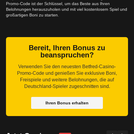
Promo-Code ist der Schlüssel, um das Beste aus Ihren
Belohnungen herauszuholen und mit viel kostenlosem Spiel und
großartigen Boni zu starten.
Bereit, Ihren Bonus zu
beanspruchen?
Verwenden Sie den neuesten Betfred-Casino-
Promo-Code und genießen Sie exklusive Boni,
Freispiele und weitere Belohnungen, die auf
Deutschland-Spieler zugeschnitten sind.
Ihren Bonus erhalten