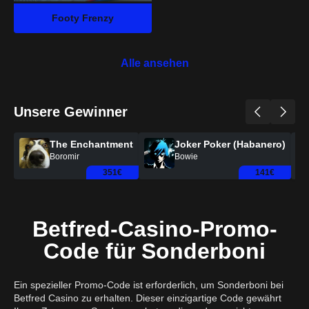
Footy Frenzy
Alle ansehen
Unsere Gewinner
The Enchantment
Joker Poker (Habanero)
Boromir
Bowie
351€
141€
Betfred-Casino-Promo-
Code für Sonderboni
Ein spezieller Promo-Code ist erforderlich, um Sonderboni bei
Betfred Casino zu erhalten. Dieser einzigartige Code gewährt